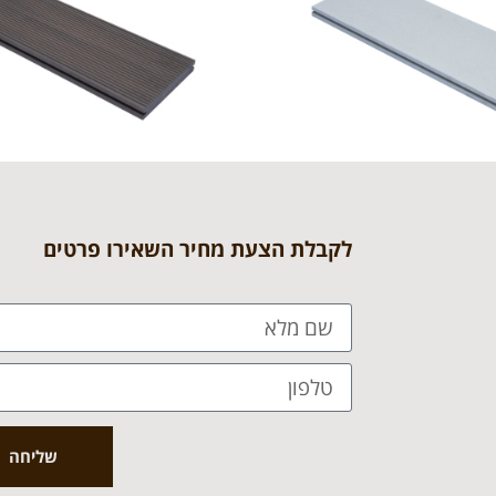
לקבלת הצעת מחיר השאירו פרטים
שליחה