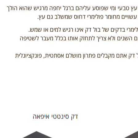
עץ טבעי ומי שפוסע עליהם ברגל יחפה מרגיש שהוא הולך
שויים מחומר פולימרי דחוס שמשלב גם עץ.
ימרי בדקים של בול דק אינו רגיש למים או שמש.
 השנים ולא צריך לתחזק אותו בכלל מעבר לשטיפה
 דק אתם מקבלים פתרון מושלם אסתטית, פונקציונלית