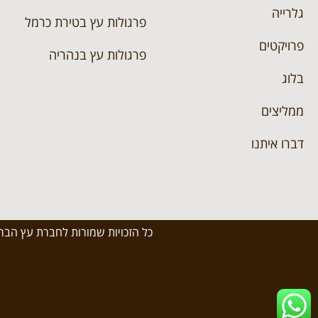
גלרייה
פרגולות עץ בטירת כרמל
פרויקטים
פרגולות עץ בנהריה
בלוג
ממליצים
דברו איתנו
כל הזכויות שמורות לחברת עץ הברזל