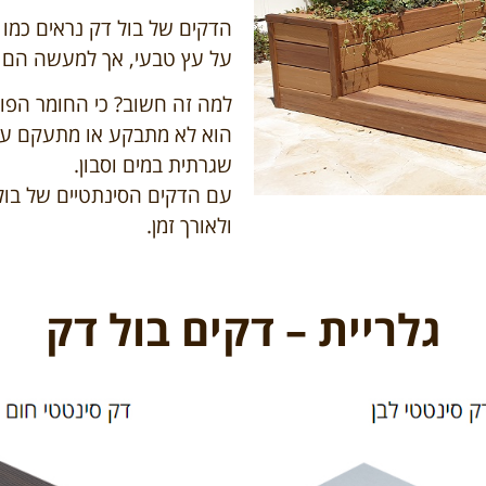
הדקים של בול דק נראים כמו 
על עץ טבעי, אך למעשה הם ע
למה זה חשוב? כי החומר הפול
הוא לא מתבקע או מתעקם עם
שגרתית במים וסבון.
עם הדקים הסינתטיים של בול
ולאורך זמן.
גלריית – דקים בול דק