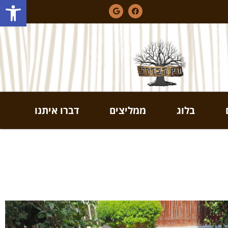
פתח סרגל
בלוג
ממליצים
דברו איתנו