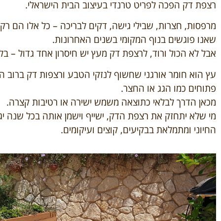
רצפת דק הפכה לפריט טרנדי בעיצוב הבית הישראלי.
מרפסות, חצרות, שבילי גישה, דקים לבריכה – כל אלו הם ר
שאנו פוגשים בנוף המקומי בשנים האחרונות.
אבל לא הכול ורוד, לרצפת דק מעץ יש חיסרון אחד גדול – בל
עץ הוא חומר אורגני שחשוף לנזקי הטבע ורצפות דק ברוב 
פתוחים כמו הגג או החצר.
מכאן הדרך לבלאי כתוצאה משמש ישירה או רטיבות קצרה.
מי שלא יתחזק את רצפת הדק, ישייף וישמן אותה בכל שנה י
החיוני ומתמלאת בבקיעים, קוצים ועיקומים.