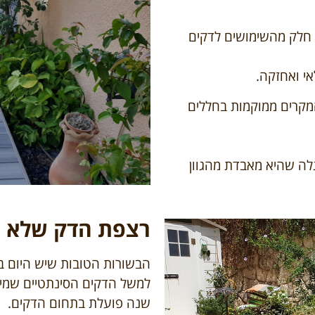
ק חלק מהשימושים לדקים
אי ואחזקה.
המקרים ממוקמות בחללים
גלה שהיא מאבדת מהגוון
רצפת הדק שלא צ
הבשורות הטובות שיש היום ב
למשל הדקים הסינתטיים שמיי
שנה פועלת בתחום הדקים.