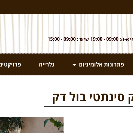
 09:00 - 19:00 שישי: 09:00 - 15:00
פתרונות אלומיניום
גלרייה
פרויקטים
 סינתטי בול דק