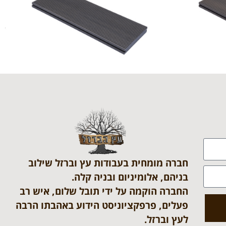
חברה מומחית בעבודות עץ וברזל שילוב
בניהם, אלומיניום ובניה קלה.
החברה הוקמה על ידי תובל שלום, איש רב
פעלים, פרפקציוניסט הידוע באהבתו הרבה
לעץ וברזל.