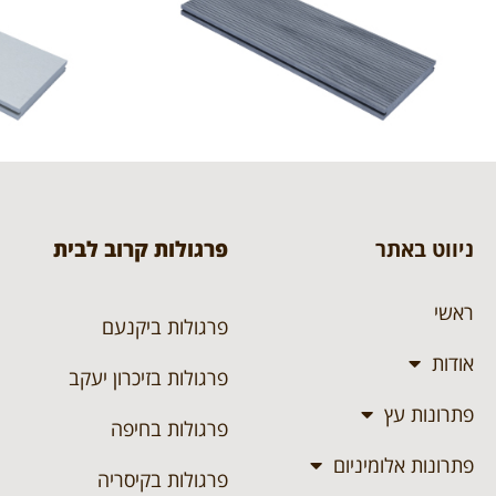
ניווט באתר
פרגולות קרוב לבית
ראשי
פרגולות ביקנעם
אודות
פרגולות בזיכרון יעקב
פתרונות עץ
פרגולות בחיפה
פתרונות אלומיניום
פרגולות בקיסריה