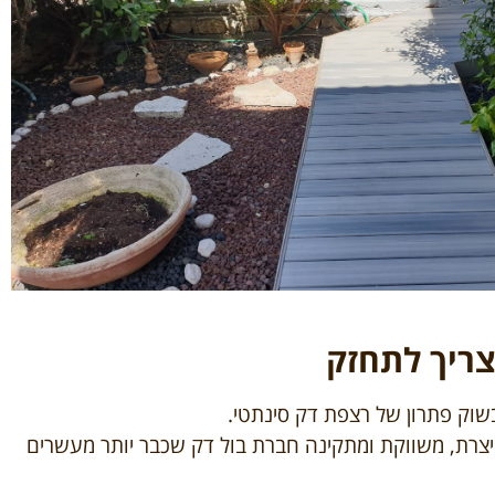
ריך לתחזק
שוק פתרון של רצפת דק סינתטי.
צרת, משווקת ומתקינה חברת בול דק שכבר יותר מעשרים