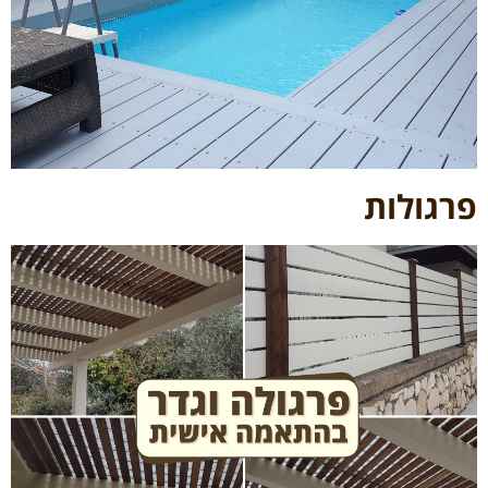
פרגולות