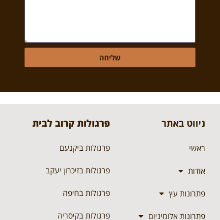
שליחה
ניווט באתר
פרגולות קרוב לבית
פרגולות ביקנעם
ראשי
פרגולות בזיכרון יעקב
אודות
פרגולות בחיפה
פתרונות עץ
פרגולות בקיסריה
פתרונות אלומיניום