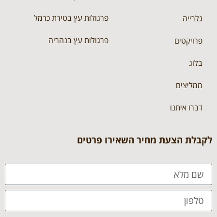
פרגולות עץ בטירת כרמל
גלרייה
פרגולות עץ בנהריה
פרויקטים
בלוג
ממליצים
דברו איתנו
לקבלת הצעת מחיר השאירו פרטים