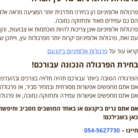
פרגולות אלומיניום הן בחירה מודרנית יותר המציעה מראה אלגנ
הם גם עמידים מאוד ותחזוקה נמוכה.
פרגולות אלומיניום אינן צריכות להיות מוכתמות או צבועות, והן יכולות ל
עם זאת, פרגולות אלומיניום יקרות יותר מפרגולות עץ, וייתכן
קראו עוד על
פרגולות אלומיניום ביקנעם
בחירת הפרגולה הנכונה עבורכם!
הפרגולה הטובה ביותר עבורכם תהיה תלויה בצרכים ובהעדפו
אם אתם מחפשים אפשרות מסורתית ובמחיר סביר, אז פרגולה 
אם אתם מחפשים אפשרות עמידה ותחזוקה נמוכה, אז פרגולה א
אם אתם גרים ביקנעם או באחד המושבים מסביב וחיפשתם 
כאן בשבילכם!
חייגו –
054-5627730