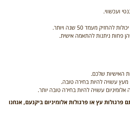
טי ועכשווי.
החזיק מעמד 50 שנה ויותר.
 שהן פחות ניתנות להתאמה אישית.
ת האישיות שלכם.
מעץ עשויה להיות בחירה טובה.
לומיניום עשויה להיות בחירה טובה יותר.
פרגולות עץ או פרגולות אלומיניום ביקנעם, אנחנו