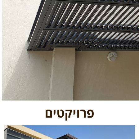
פרויקטים