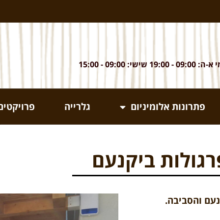
 09:00 - 19:00 שישי: 09:00 - 15:00
פתרונות אלומיניום
גלרייה
פרויקטים
רגולות ביקנעם
נעם והסביבה.