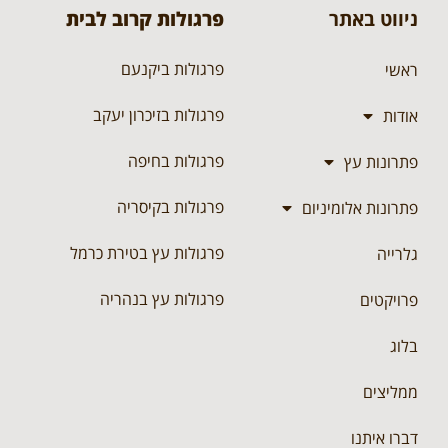
ניווט באתר
פרגולות קרוב לבית
פרגולות ביקנעם
ראשי
פרגולות בזיכרון יעקב
אודות
פרגולות בחיפה
פתרונות עץ
פרגולות בקיסריה
פתרונות אלומיניום
פרגולות עץ בטירת כרמל
גלרייה
פרגולות עץ בנהריה
פרויקטים
בלוג
ממליצים
דברו איתנו