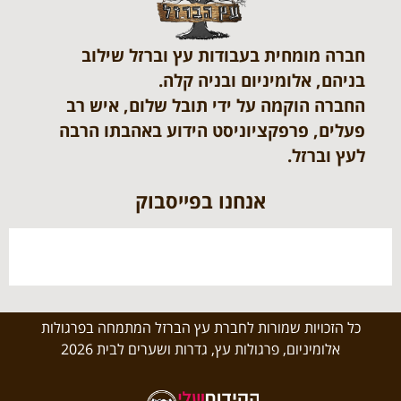
חברה מומחית בעבודות עץ וברזל שילוב
בניהם, אלומיניום ובניה קלה.
החברה הוקמה על ידי תובל שלום, איש רב
פעלים, פרפקציוניסט הידוע באהבתו הרבה
לעץ וברזל.
אנחנו בפייסבוק
כל הזכויות שמורות לחברת עץ הברזל המתמחה בפרגולות
אלומיניום, פרגולות עץ, גדרות ושערים לבית 2026