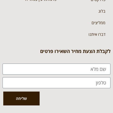
בלוג
ממליצים
דברו איתנו
לקבלת הצעת מחיר השאירו פרטים
שליחה