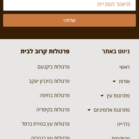
שלח/י
ניווט באתר
פרגולות קרוב לבית
פרגולות ביקנעם
ראשי
פרגולות בזיכרון יעקב
אודות
פרגולות בחיפה
פתרונות עץ
פרגולות בקיסריה
פתרונות אלומיניום
פרגולות עץ בטירת כרמל
גלרייה
פרגולות עץ בנהריה
פרויקטים