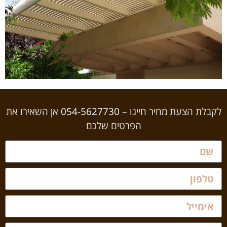
לקבלת הצעת מחיר חייגו –
054-5627730
אן השאירו את
הפרטים שלכם