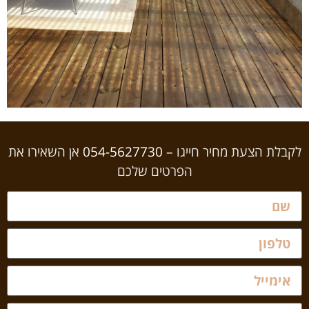
לקבלת הצעת מחיר חייגו –
054-5627730
אן השאירו את
הפרטים שלכם