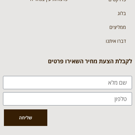
בלוג
ממליצים
דברו איתנו
לקבלת הצעת מחיר השאירו פרטים
שליחה