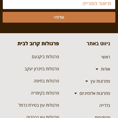
שלח/י
ניווט באתר
פרגולות קרוב לבית
פרגולות ביקנעם
ראשי
פרגולות בזיכרון יעקב
אודות
פרגולות בחיפה
פתרונות עץ
פרגולות בקיסריה
פתרונות אלומיניום
פרגולות עץ בטירת כרמל
גלרייה
פרגולות עץ בנהריה
פרויקטים