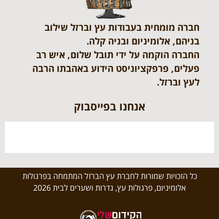
חברה מומחית בעבודות עץ וברזל שילוב
בניהם, אלומיניום ובניה קלה.
החברה הוקמה על ידי תובל שלום, איש רב
פעלים, פרפקציוניסט הידוע באהבתו הרבה
לעץ וברזל.
אנחנו בפייסבוק
כל הזכויות שמורות לחברת עץ הברזל המתמחה בפרגולות
אלומיניום, פרגולות עץ, גדרות ושערים לבית 2026