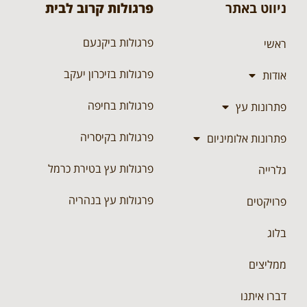
ניווט באתר
פרגולות קרוב לבית
פרגולות ביקנעם
ראשי
פרגולות בזיכרון יעקב
אודות
פרגולות בחיפה
פתרונות עץ
פרגולות בקיסריה
פתרונות אלומיניום
פרגולות עץ בטירת כרמל
גלרייה
פרגולות עץ בנהריה
פרויקטים
בלוג
ממליצים
דברו איתנו