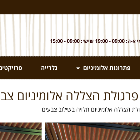
 09:00 - 19:00 שישי: 09:00 - 15:00
פתרונות אלומיניום
גלרייה
פרויקטים
 פרגולת הצללה אלומיניום צבע
ולת הצללה אלומיניום תלויה בשילוב צבעים