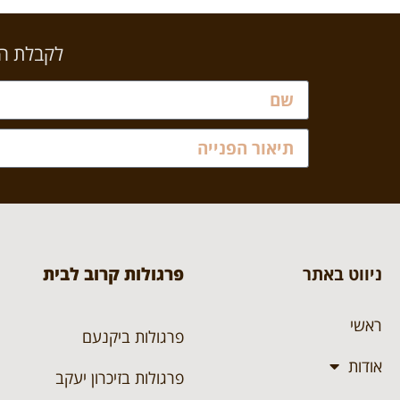
לקבלת הצ
ניווט באתר
פרגולות קרוב לבית
ראשי
פרגולות ביקנעם
אודות
פרגולות בזיכרון יעקב