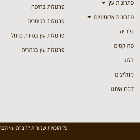
פתרונות עץ
פרגולות בחיפה
פתרונות אלומיניום
פרגולות בקיסריה
גלרייה
פרגולות עץ בטירת כרמל
פרויקטים
פרגולות עץ בנהריה
בלוג
ממליצים
דברו איתנו
כל הזכויות שמורות לחברת עץ הברזל