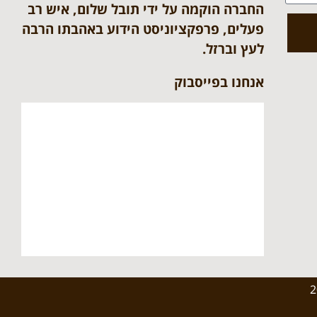
החברה הוקמה על ידי תובל שלום, איש רב
פעלים, פרפקציוניסט הידוע באהבתו הרבה
לעץ וברזל.
אנחנו בפייסבוק