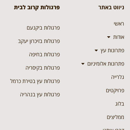
ניווט באתר
פרגולות קרוב לבית
ראשי
פרגולות ביקנעם
אודות
פרגולות בזיכרון יעקב
פתרונות עץ
פרגולות בחיפה
פתרונות אלומיניום
פרגולות בקיסריה
גלרייה
פרגולות עץ בטירת כרמל
פרויקטים
פרגולות עץ בנהריה
בלוג
ממליצים