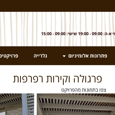
 09:00 - 19:00 שישי: 09:00 - 15:00
פתרונות אלומיניום
גלרייה
פרויקטים
פרגולה וקירות רפרפות
צפו בתמונות מהפרויקט