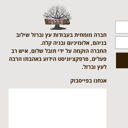
חברה מומחית בעבודות עץ וברזל שילוב
בניהם, אלומיניום ובניה קלה.
החברה הוקמה על ידי תובל שלום, איש רב
פעלים, פרפקציוניסט הידוע באהבתו הרבה
לעץ וברזל.
אנחנו בפייסבוק