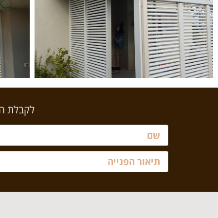
לקבלת הצ