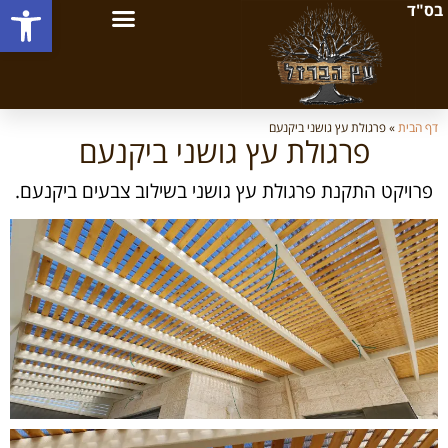
פתח סרגל
בס"ד
דף הבית
»
פרגולת עץ גושני ביקנעם
פרגולת עץ גושני ביקנעם
פרויקט התקנת פרגולת עץ גושני בשילוב צבעים ביקנעם.