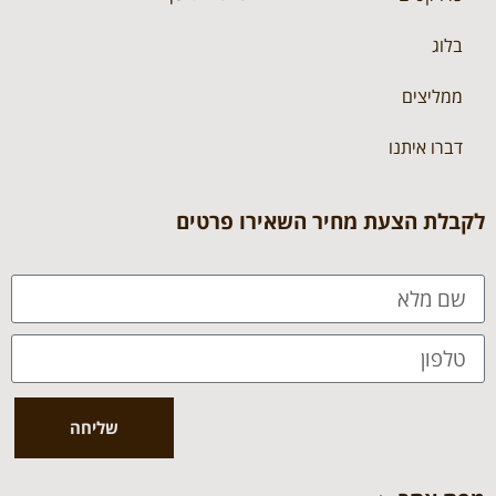
בלוג
ממליצים
דברו איתנו
לקבלת הצעת מחיר השאירו פרטים
שליחה