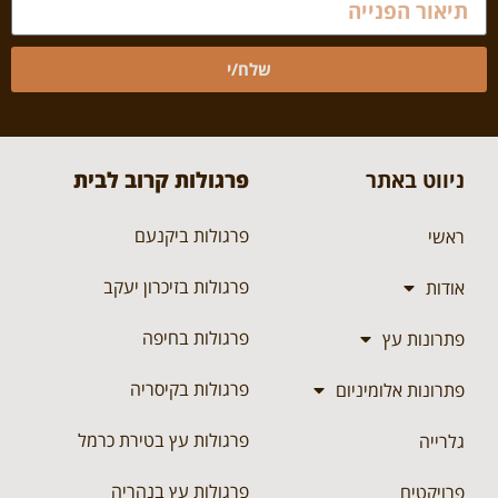
שלח/י
ניווט באתר
פרגולות קרוב לבית
פרגולות ביקנעם
ראשי
פרגולות בזיכרון יעקב
אודות
פרגולות בחיפה
פתרונות עץ
פרגולות בקיסריה
פתרונות אלומיניום
פרגולות עץ בטירת כרמל
גלרייה
פרגולות עץ בנהריה
פרויקטים