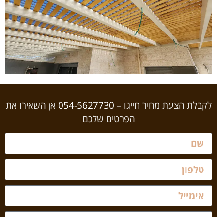
לקבלת הצעת מחיר חייגו –
054-5627730
אן השאירו את
הפרטים שלכם