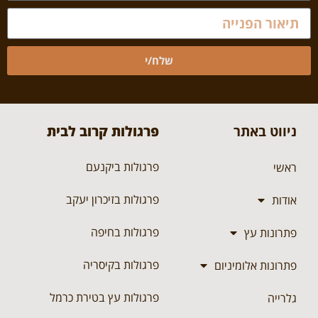
שלח/י
ניווט באתר
פרגולות קרוב לבית
פרגולות ביקנעם
ראשי
פרגולות בזיכרון יעקב
אודות
פרגולות בחיפה
פתרונות עץ
פרגולות בקיסריה
פתרונות אלומיניום
פרגולות עץ בטירת כרמל
גלרייה