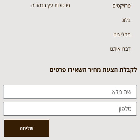
פרגולות עץ בנהריה
פרויקטים
בלוג
ממליצים
דברו איתנו
לקבלת הצעת מחיר השאירו פרטים
שליחה