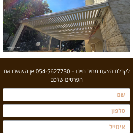
לקבלת הצעת מחיר חייגו –
054-5627730
אן השאירו את
הפרטים שלכם