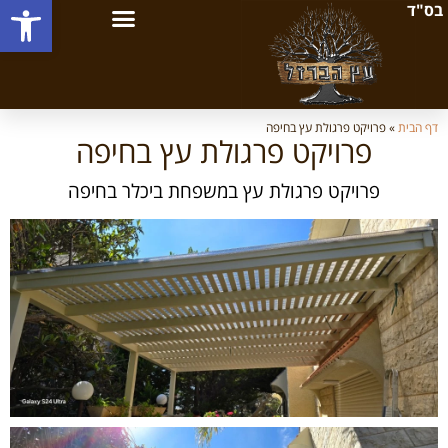
פתח סרגל
בס"ד
דף הבית
»
פרויקט פרגולת עץ בחיפה
פרויקט פרגולת עץ בחיפה
פרויקט פרגולת עץ במשפחת ביכלר בחיפה