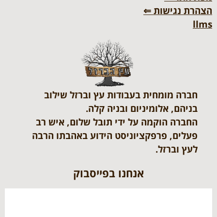
הצהרת נגישות ⇐
llms
חברה מומחית בעבודות עץ וברזל שילוב
בניהם, אלומיניום ובניה קלה.
החברה הוקמה על ידי תובל שלום, איש רב
פעלים, פרפקציוניסט הידוע באהבתו הרבה
לעץ וברזל.
אנחנו בפייסבוק