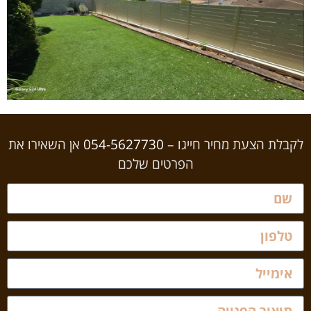
לקבלת הצעת מחיר חייגו –
054-5627730
אן השאירו את
הפרטים שלכם