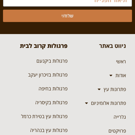
שלח/י
ניווט באתר
פרגולות קרוב לבית
פרגולות ביקנעם
ראשי
פרגולות בזיכרון יעקב
אודות
פרגולות בחיפה
פתרונות עץ
פרגולות בקיסריה
פתרונות אלומיניום
פרגולות עץ בטירת כרמל
גלרייה
פרגולות עץ בנהריה
פרויקטים