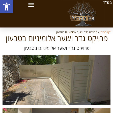
פתח סרגל
בס"ד
דף הבית
»
פרויקט גדר ושער אלומיניום בטבעון
פרויקט גדר ושער אלומיניום בטבעון
פרויקט גדר ושער אלומיניום בטבעון