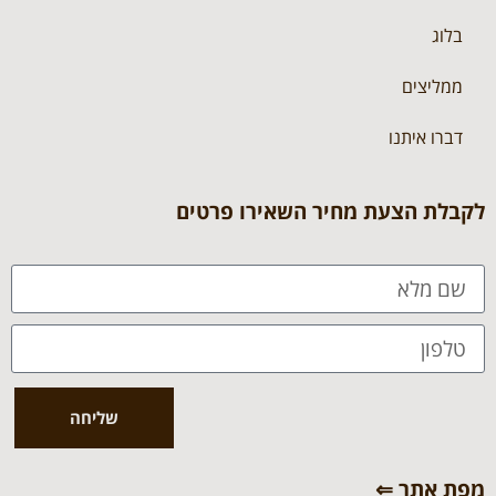
בלוג
ממליצים
דברו איתנו
לקבלת הצעת מחיר השאירו פרטים
שליחה
מפת אתר ⇐