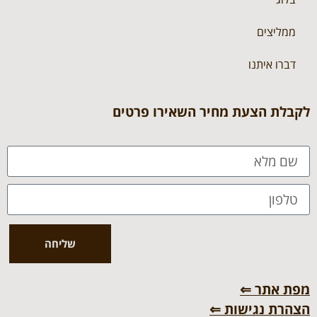
ממליצים
דברו איתנו
לקבלת הצעת מחיר השאירו פרטים
שליחה
מפת אתר ⇐
הצהרת נגישות ⇐