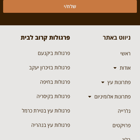
שלח/י
ניווט באתר
פרגולות קרוב לבית
פרגולות ביקנעם
ראשי
פרגולות בזיכרון יעקב
אודות
פרגולות בחיפה
פתרונות עץ
פרגולות בקיסריה
פתרונות אלומיניום
פרגולות עץ בטירת כרמל
גלרייה
פרגולות עץ בנהריה
פרויקטים
בלוג