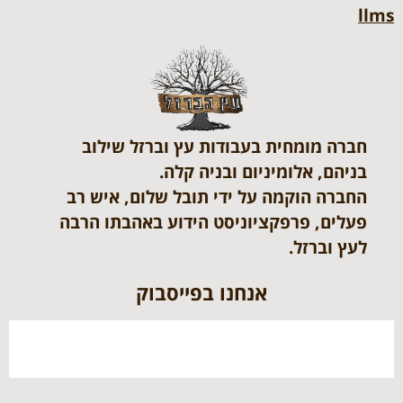
llms
חברה מומחית בעבודות עץ וברזל שילוב
בניהם, אלומיניום ובניה קלה.
החברה הוקמה על ידי תובל שלום, איש רב
פעלים, פרפקציוניסט הידוע באהבתו הרבה
לעץ וברזל.
אנחנו בפייסבוק