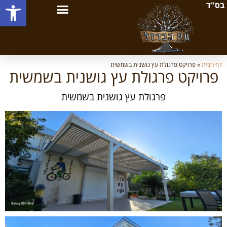
פתח סרגל
בס"ד
דף הבית
»
פרויקט פרגולת עץ גושנית בשמשית
פרויקט פרגולת עץ גושנית בשמשית
פרגולת עץ גושנית בשמשית