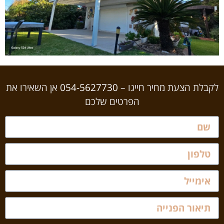
לקבלת הצעת מחיר חייגו –
054-5627730
אן השאירו את
הפרטים שלכם